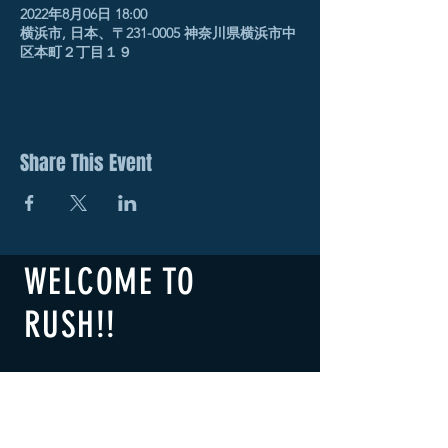
2022年8月06日 18:00
横浜市, 日本、〒231-0005 神奈川県横浜市中
区本町２丁目１９
Share This Event
WELCOME TO
RUSH!!
​横浜RUSH!!
B1F 2-19 Honcho Naka-ku,