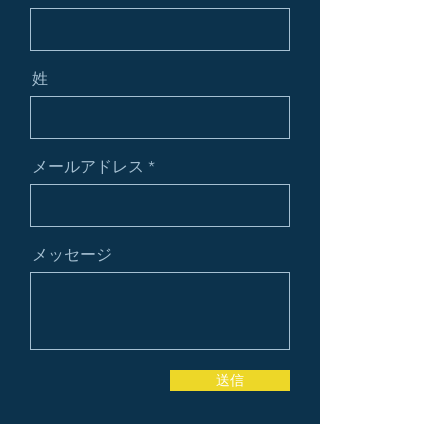
姓
メールアドレス
メッセージ
送信