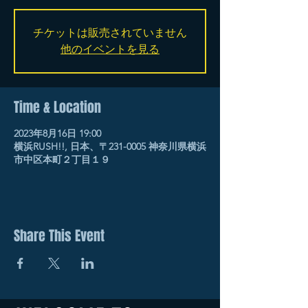
チケットは販売されていません
他のイベントを見る
Time & Location
2023年8月16日 19:00
横浜RUSH!!, 日本、〒231-0005 神奈川県横浜
市中区本町２丁目１９
Share This Event