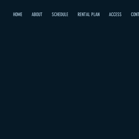
HOME
ABOUT
SCHEDULE
RENTAL PLAN
ACCESS
CON