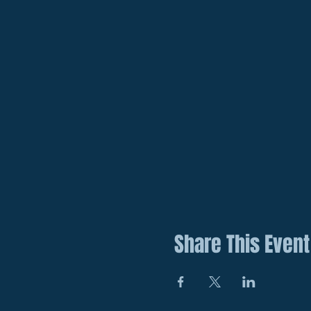
Share This Event