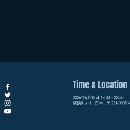
Time & Location
2026年6月12日 18:30 – 22:30
横浜Rush!!, 日本、〒231-