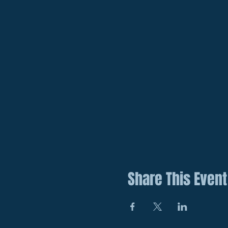
Share This Event