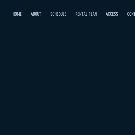
HOME
ABOUT
SCHEDULE
RENTAL PLAN
ACCESS
CON