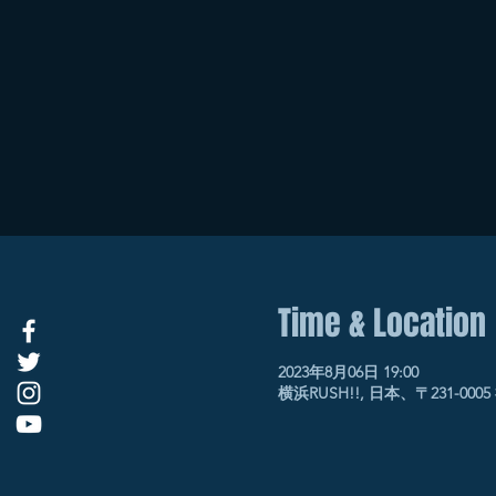
Time & Location
2023年8月06日 19:00
横浜RUSH!!, 日本、〒231-