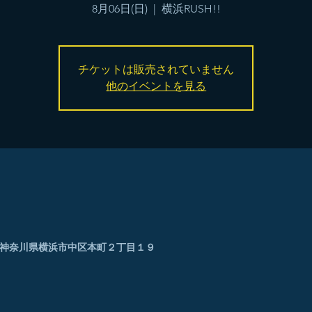
8月06日(日)
  |  
横浜RUSH!!
チケットは販売されていません
他のイベントを見る
0005 神奈川県横浜市中区本町２丁目１９