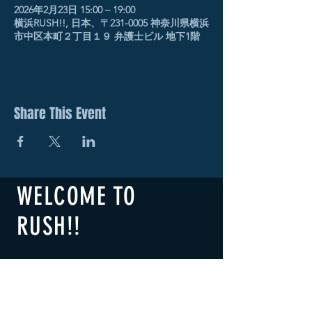
2026年2月23日 15:00 – 19:00
横浜RUSH!!, 日本、〒231-0005 神奈川県横浜
市中区本町２丁目１９ 弁護士ビル 地下1階
Share This Event
WELCOME TO
RUSH!!
​横浜RUSH!!
B1F 2-19 Honcho Naka-ku,