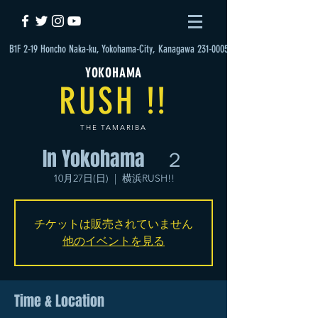
B1F 2-19 Honcho Naka-ku, Yokohama-City, Kanagawa 231-0005
YOKOHAMA
RUSH !!
THE TAMARIBA
In Yokohama ２
10月27日(日)
  |  
横浜RUSH!!
チケットは販売されていません
他のイベントを見る
Time & Location