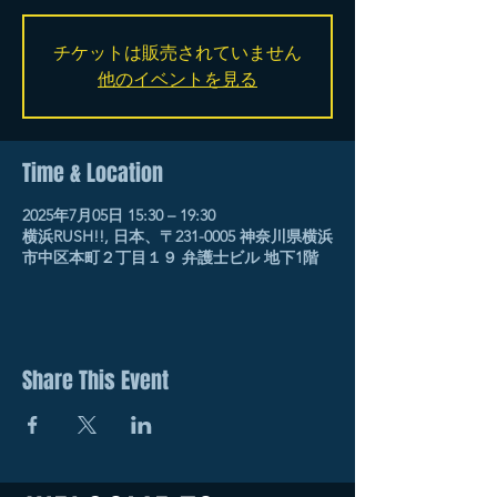
チケットは販売されていません
他のイベントを見る
Time & Location
2025年7月05日 15:30 – 19:30
横浜RUSH!!, 日本、〒231-0005 神奈川県横浜
市中区本町２丁目１９ 弁護士ビル 地下1階
Share This Event