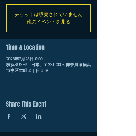
チケットは販売されていません
他のイベントを見る
Time & Location
2023年7月28日 0:00
横浜RUSH!!, 日本、〒231-0005 神奈川県横浜
市中区本町２丁目１９
Share This Event