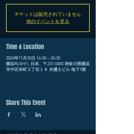
チケットは販売されていません
他のイベントを見る
Time & Location
2024年11月30日 16:30 – 20:30
横浜RUSH!!, 日本、〒231-0005 神奈川県横浜
市中区本町２丁目１９ 弁護士ビル 地下1階
Share This Event