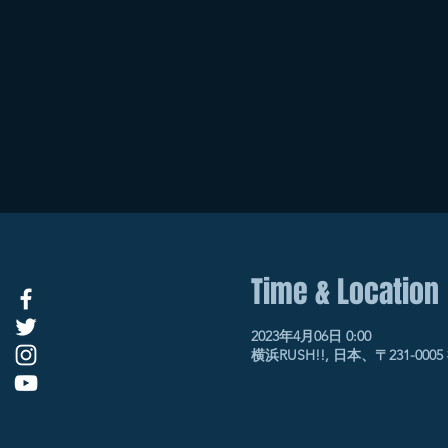
Time & Location
2023年4月06日 0:00
横浜RUSH!!, 日本、〒231-