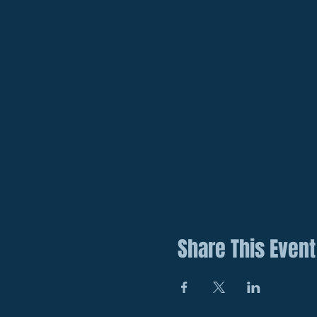
Share This Event