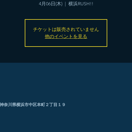
4月06日(木)
  |  
横浜RUSH!!
チケットは販売されていません
他のイベントを見る
0005 神奈川県横浜市中区本町２丁目１９