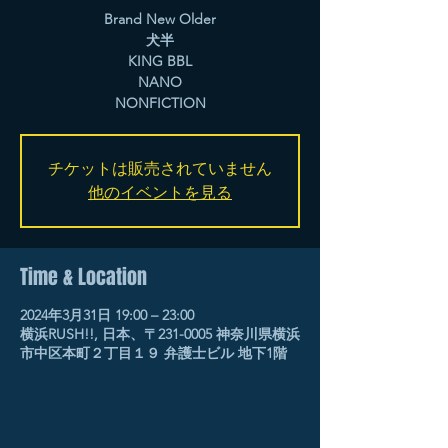
Brand New Older
犬半
KING BBL
NANO
NONFICTION
チケットは販売されていません
他のイベントを見る
Time & Location
2024年3月31日 19:00 – 23:00
横浜RUSH!!, 日本、〒231-0005 神奈川県横浜
市中区本町２丁目１９ 弁護士ビル 地下1階