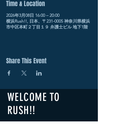
Time & Location
2026年3月08日 16:00 – 20:00
横浜Rush!!, 日本、〒231-0005 神奈川県横浜
市中区本町２丁目１９ 弁護士ビル 地下1階
Share This Event
WELCOME TO
RUSH!!