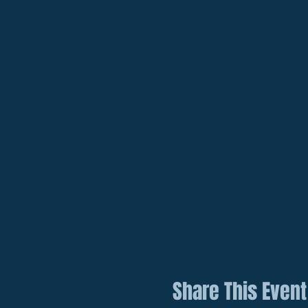
Share This Event