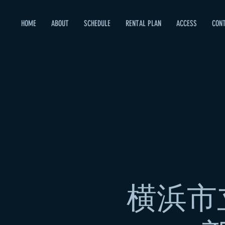
HOME
ABOUT
SCHEDULE
RENTAL PLAN
ACCESS
CON
横浜市