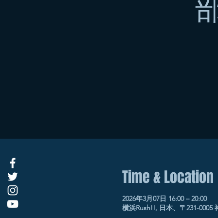
Time & Location
2026年3月07日 16:00 – 20:00
横浜Rush!!, 日本、〒231-