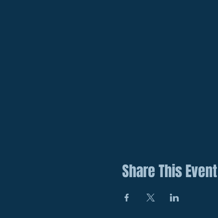
Share This Event