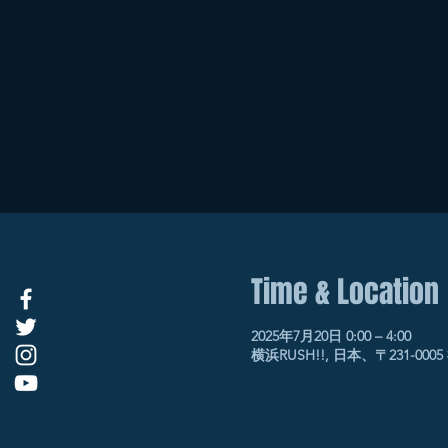
Time & Location
2025年7月20日 0:00 – 4:00
横浜RUSH!!, 日本、〒231-