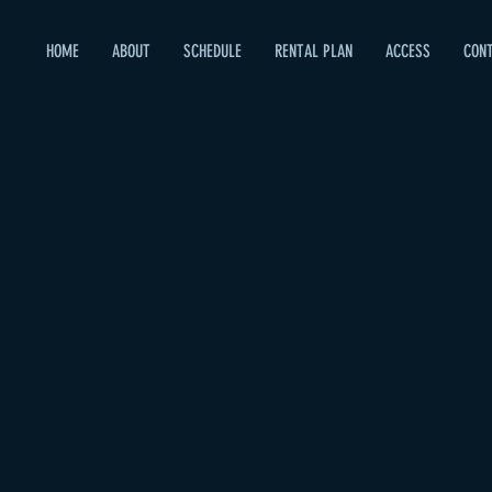
HOME
ABOUT
SCHEDULE
RENTAL PLAN
ACCESS
CON